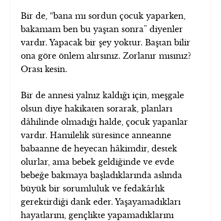
Bir de, “bana mı sordun çocuk yaparken,
bakamam ben bu yaştan sonra” diyenler
vardır. Yapacak bir şey yoktur. Baştan bilir
ona göre önlem alırsınız. Zorlanır mısınız?
Orası kesin.
Bir de annesi yalnız kaldığı için, meşgale
olsun diye hakikaten sorarak, planları
dâhilinde olmadığı halde, çocuk yapanlar
vardır. Hamilelik süresince anneanne
babaanne de heyecan hâkimdir, destek
olurlar, ama bebek geldiğinde ve evde
bebeğe bakmaya başladıklarında aslında
büyük bir sorumluluk ve fedakârlık
gerektirdiği dank eder. Yaşayamadıkları
hayatlarını, gençlikte yapamadıklarını