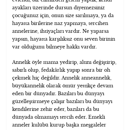
ayakları üzerinde dursun diyemezsiniz
çocuğunuz için, onun size sarılmaya, ya da
hayatta birilerine naz yapmaya, tercihen
annelerine, ihtiyaçları vardır. Ne yaparsa
yapsın, hayatta karşılıksız onu seven birinin
var olduğunu bilmeye hakkı vardır.
Annelik öyle mama yedirip, altını değiştirip,
sabırlı olup, fedakârlık yapıp sonra bir oh
çekmek hiç değildir. Annelik anneannelik,
büyükannelik olarak ömür yettikçe devam
eden bir dünyadır. Bazıları bu dünyayı
güzelleştirmeye çalışır bazıları bu dünyayı
kendilerine zehir eder, bazıları da bu
dünyada olmamayı tercih eder. Emekli
anneler kulübü kurup başka meşgaleler