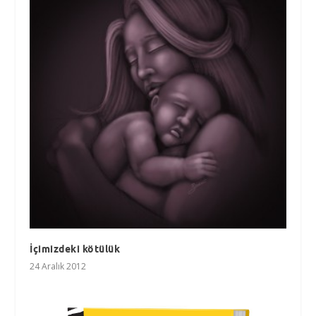
İçimizdeki kötülük
24 Aralık 2012