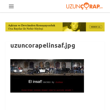
uzuncorapelinsaf.jpg