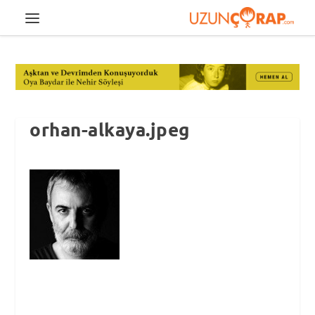
orhan-alkaya.jpeg