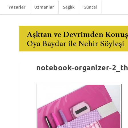
Yazarlar
Uzmanlar
Sağlık
Güncel
notebook-organizer-2_t