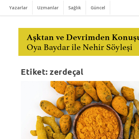
Yazarlar
Uzmanlar
Sağlık
Güncel
Etiket:
zerdeçal