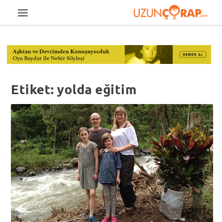
Etiket:
yolda eğitim