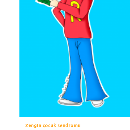
Zengin çocuk sendromu