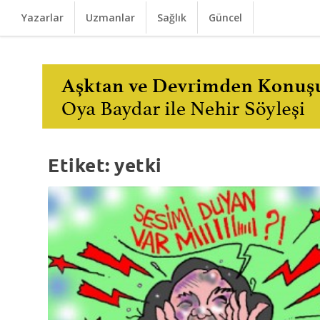
Yazarlar
Uzmanlar
Sağlık
Güncel
Etiket:
yetki