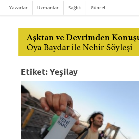
Yazarlar
Uzmanlar
Sağlık
Güncel
Etiket:
Yeşilay