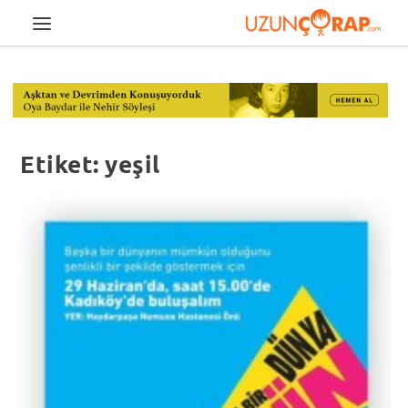
Etiket:
yeşil