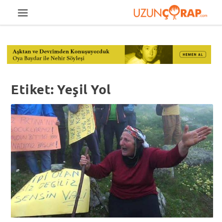
Etiket:
Yeşil Yol