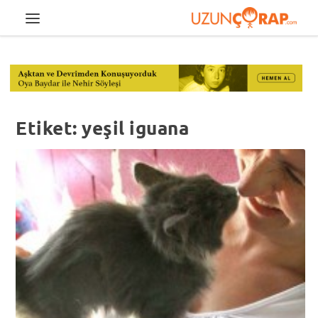
Etiket:
yeşil iguana