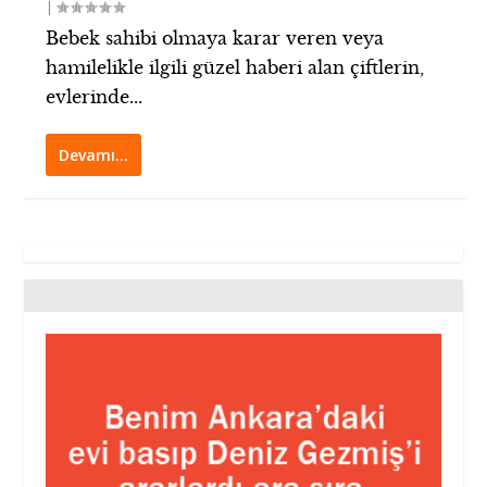
|
Bebek sahibi olmaya karar veren veya
hamilelikle ilgili güzel haberi alan çiftlerin,
evlerinde...
Devamı…