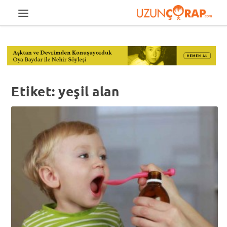
Etiket:
yeşil alan