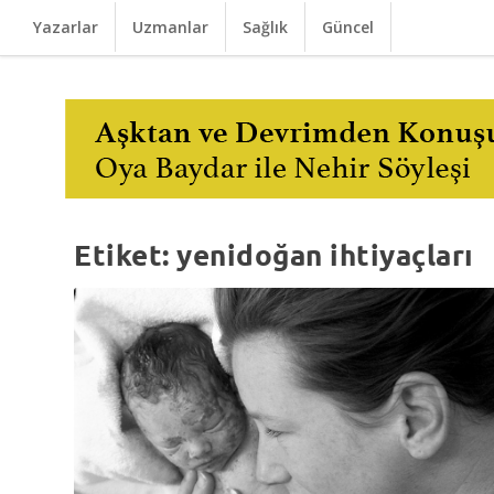
Yazarlar
Uzmanlar
Sağlık
Güncel
Etiket:
yenidoğan ihtiyaçları