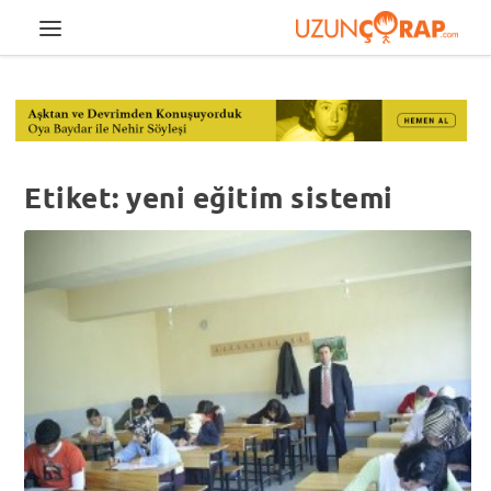
Etiket:
yeni eğitim sistemi