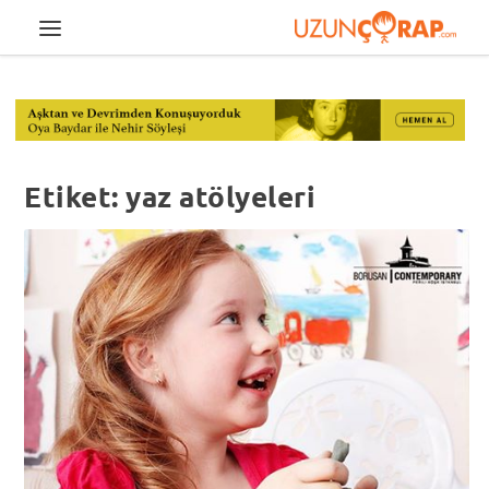
Etiket:
yaz atölyeleri