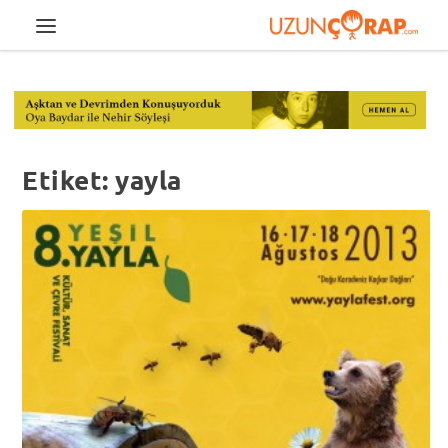
Etiket:
yayla