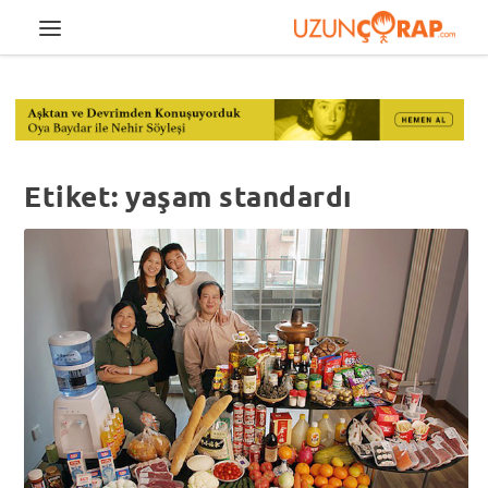
Etiket:
yaşam standardı