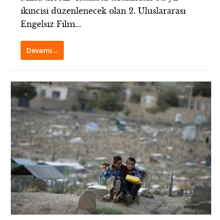
ikincisi düzenlenecek olan 2. Uluslararası
Engelsiz Film...
Devamı…