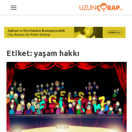
Etiket:
yaşam hakkı