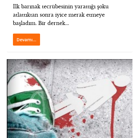
İlk barınak tecrübesinin yarattığı şoku
atlattıktan sonra iyice merak etmeye
başladım. Bir dernek...
Devamı…