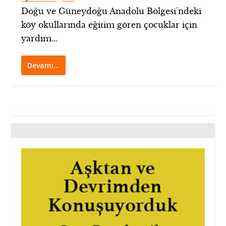
Doğu ve Güneydoğu Anadolu Bölgesi’ndeki
köy okullarında eğitim gören çocuklar için
yardım...
Devamı…