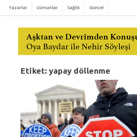
Yazarlar
Uzmanlar
Sağlık
Güncel
Etiket:
yapay döllenme