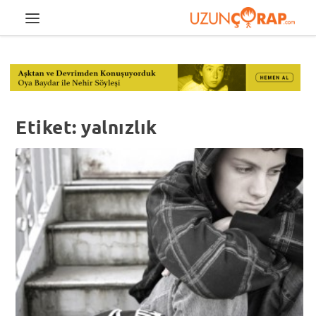
Etiket:
yalnızlık