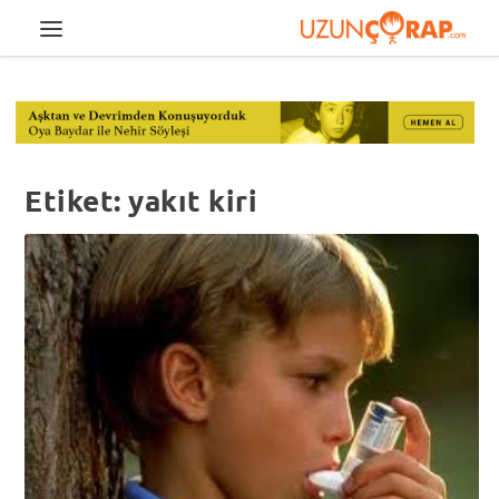
Etiket:
yakıt kiri