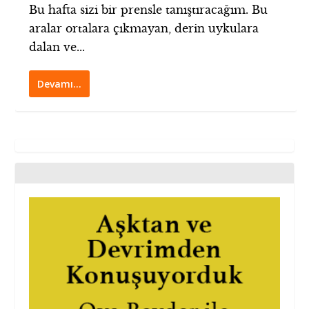
Bu hafta sizi bir prensle tanıştıracağım. Bu
aralar ortalara çıkmayan, derin uykulara
dalan ve...
Devamı…