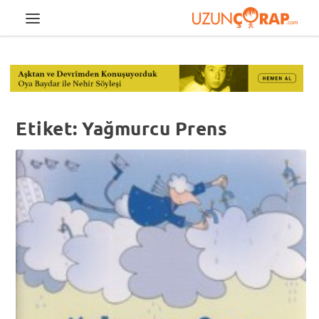
Etiket:
Yağmurcu Prens