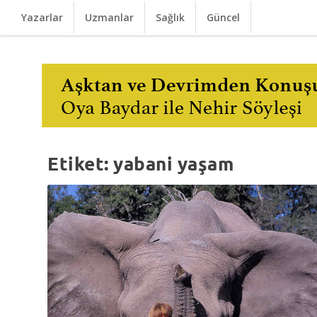
Yazarlar
Uzmanlar
Sağlık
Güncel
Etiket:
yabani yaşam