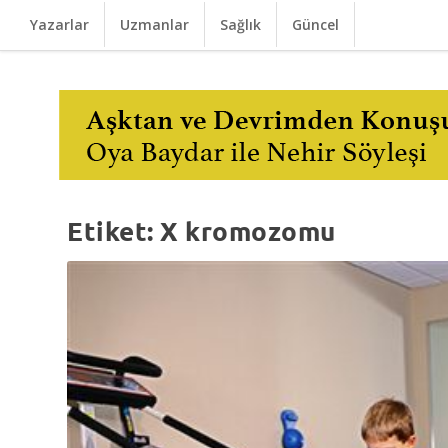
Yazarlar
Uzmanlar
Sağlık
Güncel
Etiket:
X kromozomu