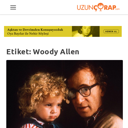
Etiket:
Woody Allen