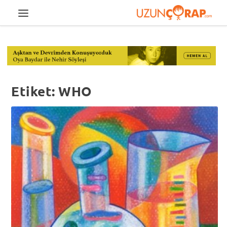
Etiket:
WHO