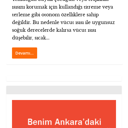
ısısını korumak için kullandığı titreme veya
terleme gibi otonom özelliklere sahip
değildir. Bu nedenle vücut ısısı ile uygunsuz
soğuk derecelerde kalırsa vücut ısısı
düşebilir, sıcak...
Devamı…