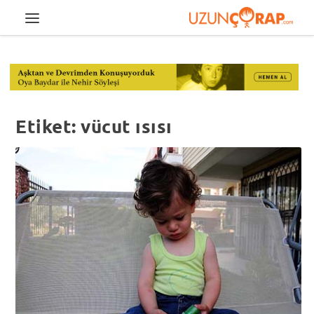
Etiket:
vücut ısısı