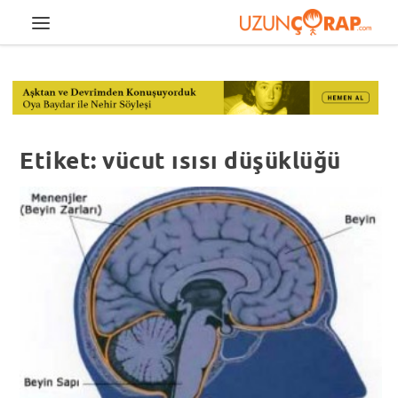
Etiket:
vücut ısısı düşüklüğü