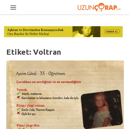
Etiket:
Voltran