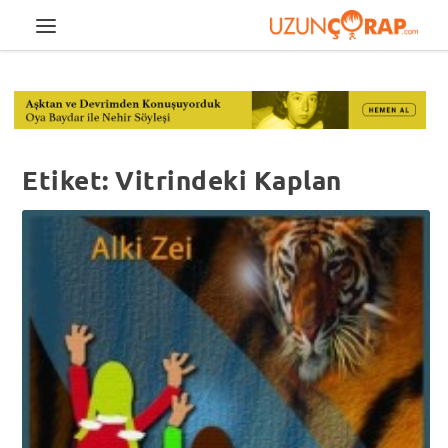
Etiket:
Vitrindeki Kaplan