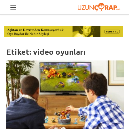
Etiket:
video oyunları