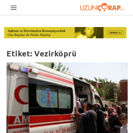
Etiket:
Vezirköprü