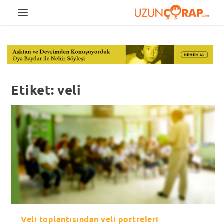
Etiket:
veli
Veli toplantısından veli portreleri