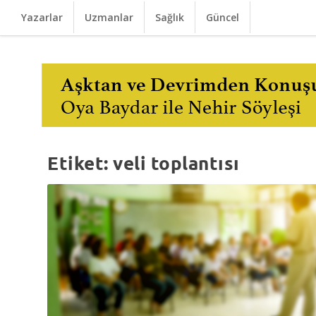
Yazarlar
Uzmanlar
Sağlık
Güncel
Etiket:
veli toplantısı