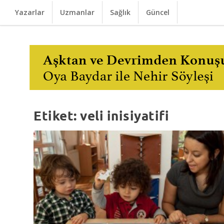
Yazarlar
Uzmanlar
Sağlık
Güncel
Etiket:
veli inisiyatifi