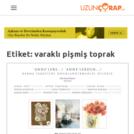
Etiket:
varaklı pişmiş toprak