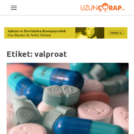
Etiket:
valproat