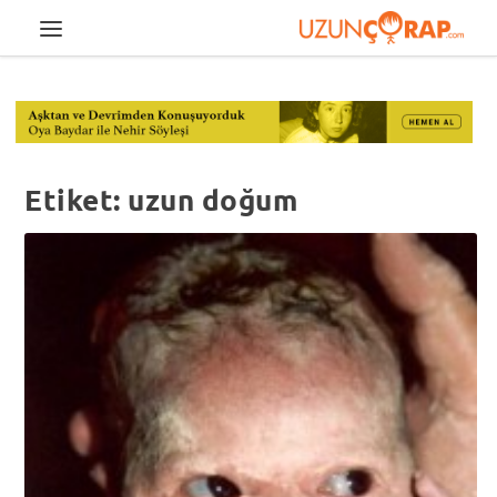
Etiket:
uzun doğum