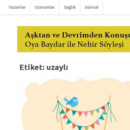
Yazarlar
Uzmanlar
Sağlık
Güncel
Etiket:
uzaylı