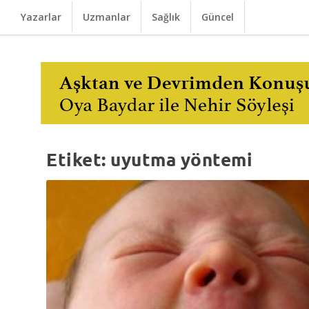
Yazarlar
Uzmanlar
Sağlık
Güncel
Etiket:
uyutma yöntemi