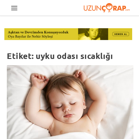
Etiket:
uyku odası sıcaklığı