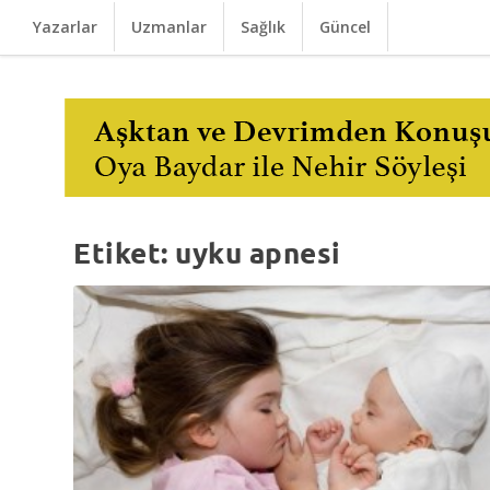
Yazarlar
Uzmanlar
Sağlık
Güncel
Etiket:
uyku apnesi