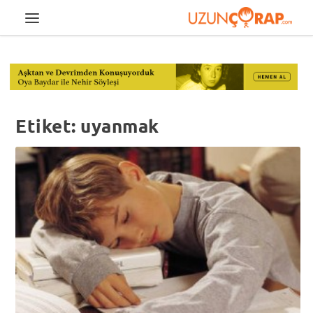
Etiket:
uyanmak