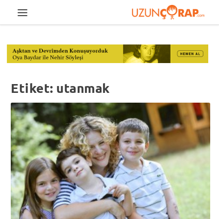
Etiket:
utanmak