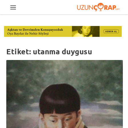
Etiket:
utanma duygusu