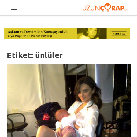
Etiket:
ünlüler