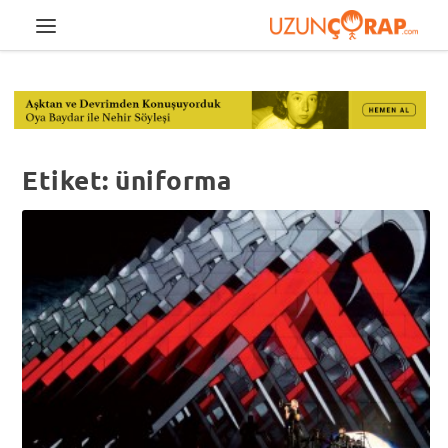
Etiket:
üniforma