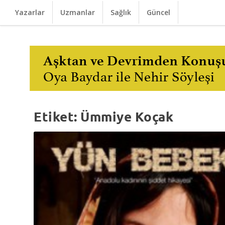
Yazarlar
Uzmanlar
Sağlık
Güncel
Etiket:
Ümmiye Koçak